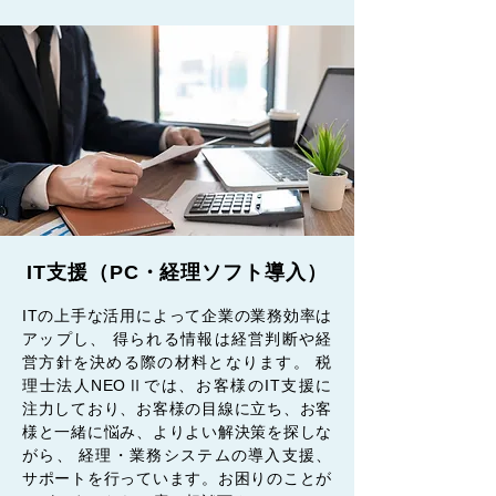
IT支援（PC・経理ソフト導入）
ITの上手な活用によって企業の業務効率は
アップし、 得られる情報は経営判断や経
営方針を決める際の材料となります。 税
理士法人NEOⅡでは、お客様のIT支援に
注力しており、お客様の目線に立ち、お客
様と一緒に悩み、よりよい解決策を探しな
がら、 経理・業務システムの導入支援、
サポートを行っています。お困りのことが