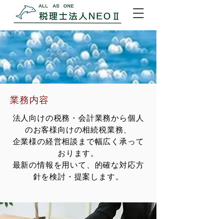
業務内容
法人向けの税務・会計業務から個人
のお客様向けの相続税業務、
企業様の経営相談まで幅広く承って
おります。
最新の情報を用いて、的確な対応方
針を検討・提案します。